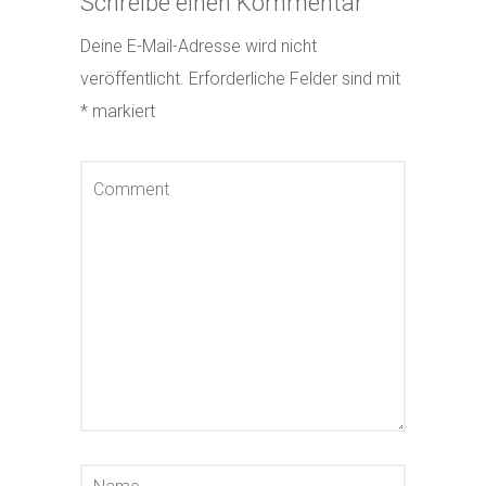
Schreibe einen Kommentar
Deine E-Mail-Adresse wird nicht
veröffentlicht.
Erforderliche Felder sind mit
*
markiert