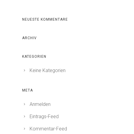
NEUESTE KOMMENTARE
ARCHIV
KATEGORIEN
Keine Kategorien
META
Anmelden
Eintrags-Feed
Kommentar-Feed