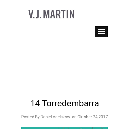
14 Torredembarra
Posted By Daniel Voelskow
on
Oktober 24,2017