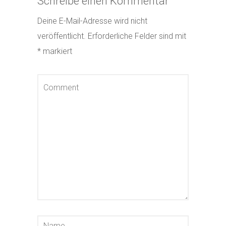
Schreibe einen Kommentar
Deine E-Mail-Adresse wird nicht
veröffentlicht.
Erforderliche Felder sind mit
*
markiert