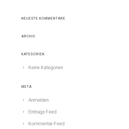
NEUESTE KOMMENTARE
ARCHIV
KATEGORIEN
Keine Kategorien
META
Anmelden
Eintrags-Feed
Kommentar-Feed