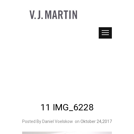
11 IMG_6228
Posted By Daniel Voelskow
on
Oktober 24,2017