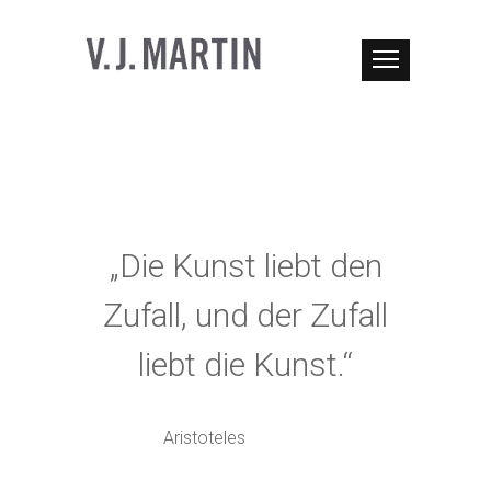
„Die Kunst liebt den
Zufall, und der Zufall
liebt die Kunst.“
Aristoteles