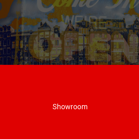
Showroom