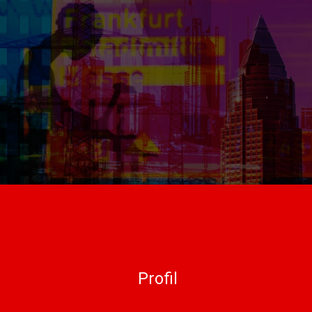
Profil