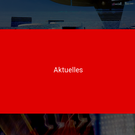
Aktuelles