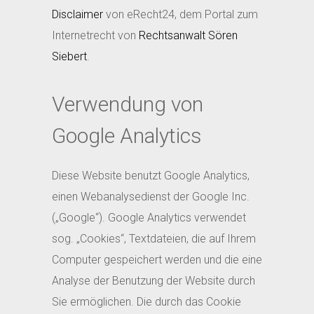
Disclaimer
von eRecht24, dem Portal zum
Internetrecht von
Rechtsanwalt Sören
Siebert
.
Verwendung von
Google Analytics
Diese Website benutzt Google Analytics,
einen Webanalysedienst der Google Inc.
(„Google“). Google Analytics verwendet
sog. „Cookies“, Textdateien, die auf Ihrem
Computer gespeichert werden und die eine
Analyse der Benutzung der Website durch
Sie ermöglichen. Die durch das Cookie