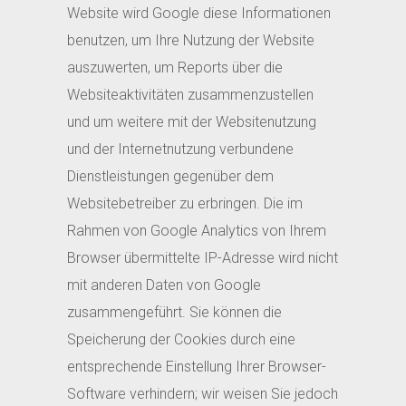
Website wird Google diese Informationen
benutzen, um Ihre Nutzung der Website
auszuwerten, um Reports über die
Websiteaktivitäten zusammenzustellen
und um weitere mit der Websitenutzung
und der Internetnutzung verbundene
Dienstleistungen gegenüber dem
Websitebetreiber zu erbringen. Die im
Rahmen von Google Analytics von Ihrem
Browser übermittelte IP-Adresse wird nicht
mit anderen Daten von Google
zusammengeführt. Sie können die
Speicherung der Cookies durch eine
entsprechende Einstellung Ihrer Browser-
Software verhindern; wir weisen Sie jedoch