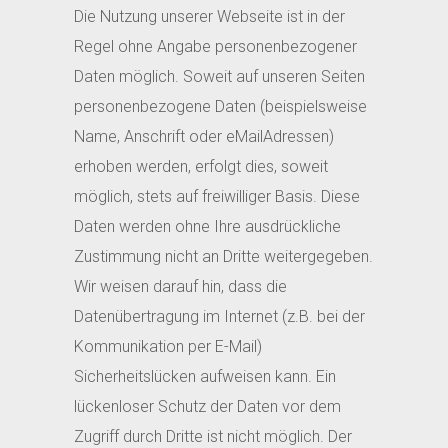
Die Nutzung unserer Webseite ist in der
Regel ohne Angabe personenbezogener
Daten möglich. Soweit auf unseren Seiten
personenbezogene Daten (beispielsweise
Name, Anschrift oder eMailAdressen)
erhoben werden, erfolgt dies, soweit
möglich, stets auf freiwilliger Basis. Diese
Daten werden ohne Ihre ausdrückliche
Zustimmung nicht an Dritte weitergegeben.
Wir weisen darauf hin, dass die
Datenübertragung im Internet (z.B. bei der
Kommunikation per E-Mail)
Sicherheitslücken aufweisen kann. Ein
lückenloser Schutz der Daten vor dem
Zugriff durch Dritte ist nicht möglich. Der