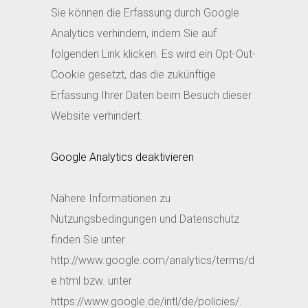
Sie können die Erfassung durch Google
Analytics verhindern, indem Sie auf
folgenden Link klicken. Es wird ein Opt-Out-
Cookie gesetzt, das die zukünftige
Erfassung Ihrer Daten beim Besuch dieser
Website verhindert:
Google Analytics deaktivieren
Nähere Informationen zu
Nutzungsbedingungen und Datenschutz
finden Sie unter
http://www.google.com/analytics/terms/d
e.html bzw. unter
https://www.google.de/intl/de/policies/.