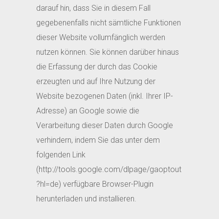
darauf hin, dass Sie in diesem Fall
gegebenenfalls nicht sämtliche Funktionen
dieser Website vollumfänglich werden
nutzen können. Sie können darüber hinaus
die Erfassung der durch das Cookie
erzeugten und auf Ihre Nutzung der
Website bezogenen Daten (inkl. Ihrer IP-
Adresse) an Google sowie die
Verarbeitung dieser Daten durch Google
verhindern, indem Sie das unter dem
folgenden Link
(http://tools.google.com/dlpage/gaoptout
?hl=de) verfügbare Browser-Plugin
herunterladen und installieren.