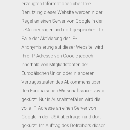
erzeugten Informationen über Ihre
Benutzung dieser Website werden in der
Regel an einen Server von Google in den
USA übertragen und dort gespeichert. Im
Falle der Aktivierung der IP-
Anonymisierung auf dieser Website, wird
Ihre IP-Adresse von Google jedoch
innerhalb von Mitgliedstaaten der
Europäischen Union oder in anderen
Vertragsstaaten des Abkommens über
den Europäischen Wirtschaftsraum zuvor
gekürzt. Nur in Ausnahmefällen wird die
volle IP-Adresse an einen Server von
Google in den USA übertragen und dort
gekürzt. Im Auftrag des Betreibers dieser