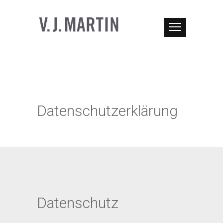
Datenschutzerklärung
Datenschutz