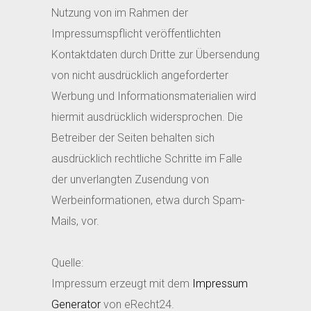
Nutzung von im Rahmen der
Impressumspflicht veröffentlichten
Kontaktdaten durch Dritte zur Übersendung
von nicht ausdrücklich angeforderter
Werbung und Informationsmaterialien wird
hiermit ausdrücklich widersprochen. Die
Betreiber der Seiten behalten sich
ausdrücklich rechtliche Schritte im Falle
der unverlangten Zusendung von
Werbeinformationen, etwa durch Spam-
Mails, vor.
Quelle:
Impressum erzeugt mit dem
Impressum
Generator
von eRecht24.