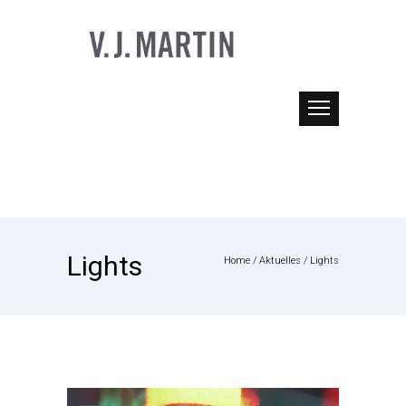
Lights
Home
/
Aktuelles
/
Lights