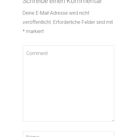
Schreibe einen Kommentar
Deine E-Mail-Adresse wird nicht
veröffentlicht.
Erforderliche Felder sind mit
*
markiert