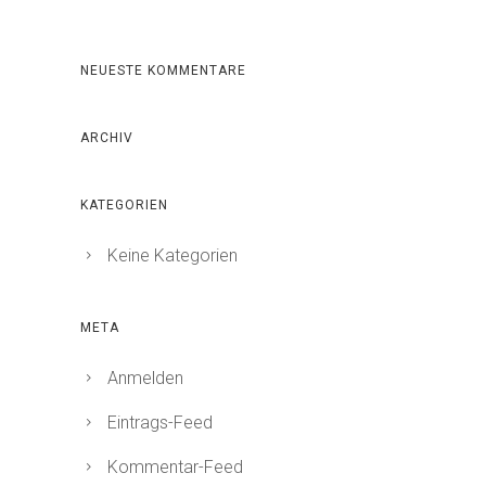
NEUESTE KOMMENTARE
ARCHIV
KATEGORIEN
Keine Kategorien
META
Anmelden
Eintrags-Feed
Kommentar-Feed