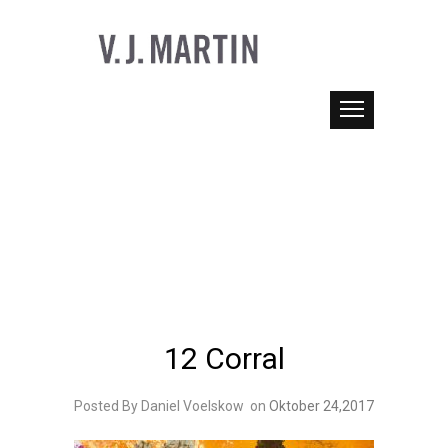
12 Corral
Posted By Daniel Voelskow
on
Oktober 24,2017