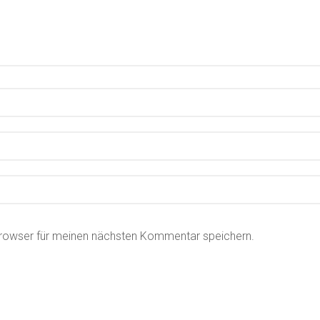
Browser für meinen nächsten Kommentar speichern.