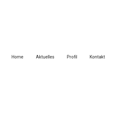
Home
Aktuelles
Profil
Kontakt