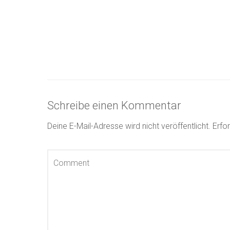
Schreibe einen Kommentar
Deine E-Mail-Adresse wird nicht veröffentlicht.
Erfo