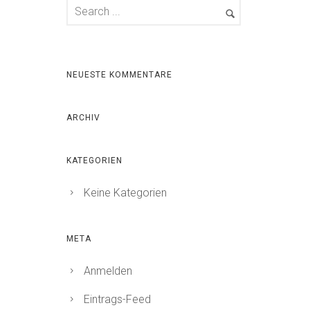
NEUESTE KOMMENTARE
ARCHIV
KATEGORIEN
Keine Kategorien
META
Anmelden
Eintrags-Feed