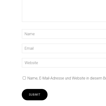
Name, E-Mail-Adresse und Website in diesem 