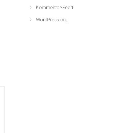
Kommentar-Feed
WordPress.org